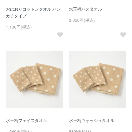
おはおりコットンタオル ハン
水玉柄バスタオル
カチタイプ
3,850円(税込)
1,100円(税込)
水玉柄フェイスタオル
水玉柄ウォッシュタオル
1,540円(税込)
880円(税込)