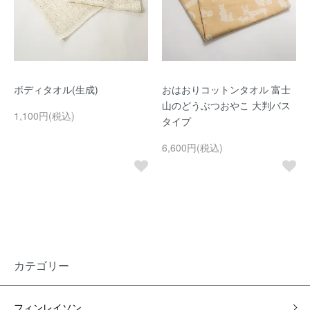
ボディタオル(生成)
おはおりコットンタオル 富士
山のどうぶつおやこ 大判バス
1,100円(税込)
タイプ
6,600円(税込)
カテゴリー
フィンレイソン