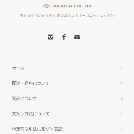
豊かな生活に寄り添う 前田源商店のオーガニックコットン
ホーム
配送・送料について
返品について
支払い方法について
特定商取引法に基づく表記