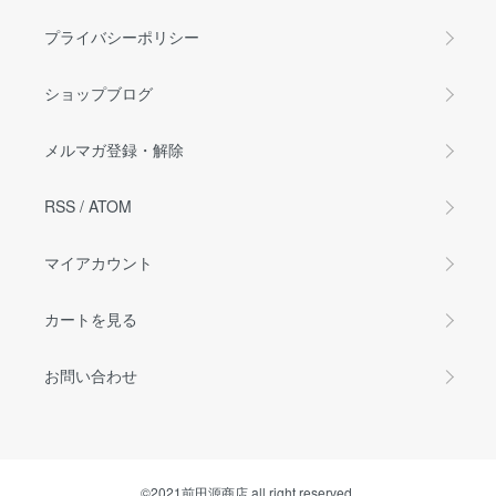
プライバシーポリシー
ショップブログ
メルマガ登録・解除
RSS
/
ATOM
マイアカウント
カートを見る
お問い合わせ
©2021前田源商店 all right reserved.