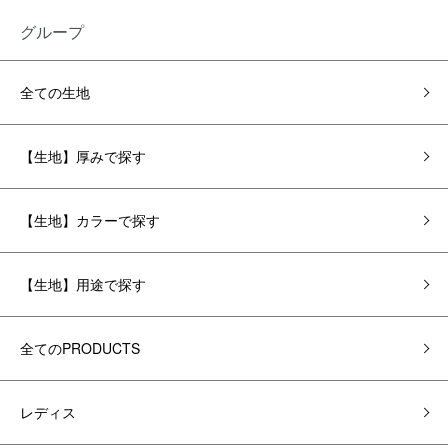
グループ
全ての生地
【生地】厚みで探す
【生地】カラーで探す
【生地】用途で探す
全てのPRODUCTS
レディス