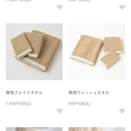
無地フェイスタオル
無地ウォッシュタオル
1,650円(税込)
990円(税込)