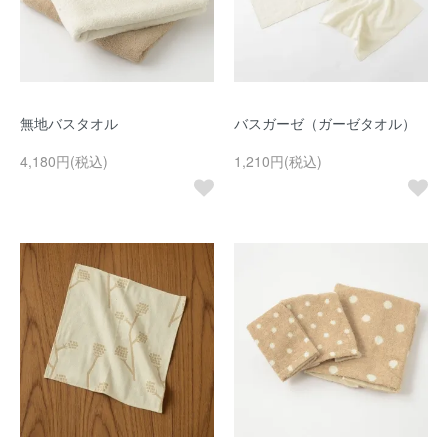
無地バスタオル
バスガーゼ（ガーゼタオル）
4,180円(税込)
1,210円(税込)