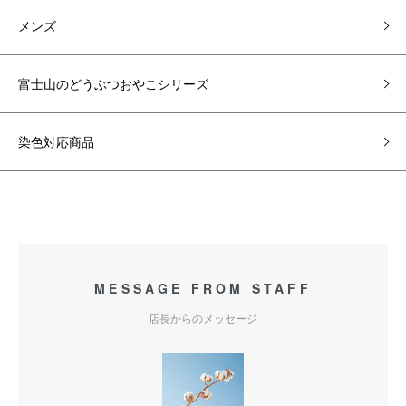
メンズ
富士山のどうぶつおやこシリーズ
染色対応商品
MESSAGE FROM STAFF
店長からのメッセージ