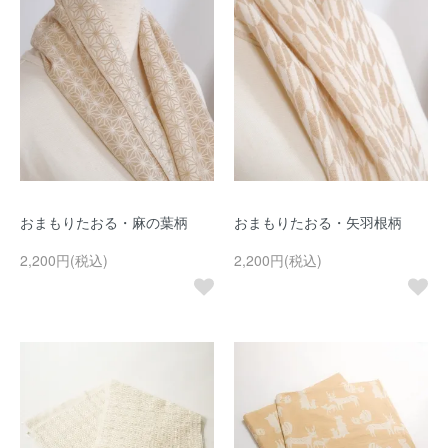
おまもりたおる・麻の葉柄
おまもりたおる・矢羽根柄
2,200円(税込)
2,200円(税込)