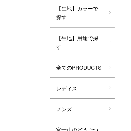
【生地】カラーで
探す
【生地】用途で探
す
全てのPRODUCTS
レディス
メンズ
富士山のどうぶつ