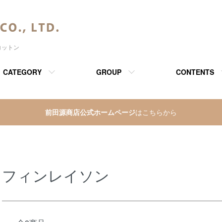
コットン
CATEGORY
GROUP
CONTENTS
前田源商店公式ホームページ
はこちらから
フィンレイソン