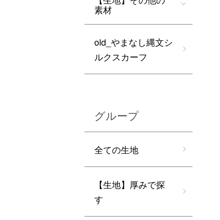
素材
old_やまなし縄文シ
ルクスカーフ
グループ
全ての生地
【生地】厚みで探
す