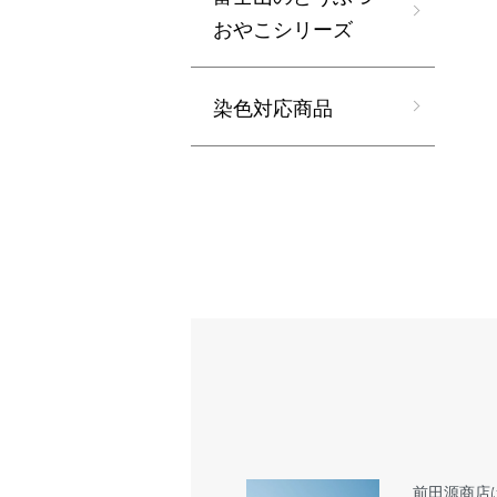
おやこシリーズ
染色対応商品
前田源商店