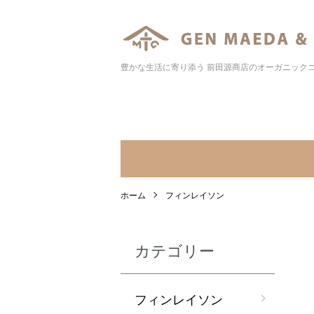
豊かな生活に寄り添う 前田源商店のオーガニック
ホーム
フィンレイソン
カテゴリー
フィンレイソン