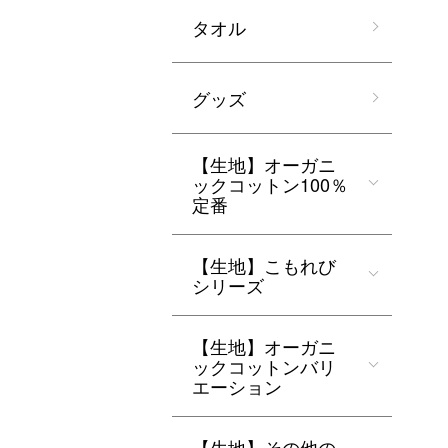
タオル
グッズ
【生地】オーガニ
ックコットン100％
定番
【生地】こもれび
シリーズ
【生地】オーガニ
ックコットンバリ
エーション
【生地】その他の