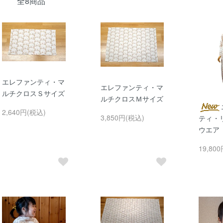
全8商品
エレファンティ・マ
エレファンティ・マ
ルチクロスＳサイズ
ルチクロスＭサイズ
2,640円(税込)
3,850円(税込)
ティ・
ウエア
19,80