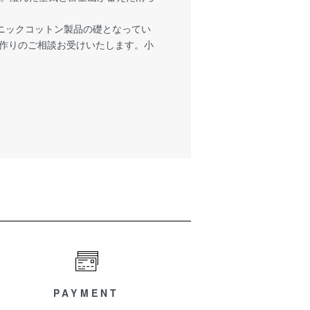
ニックコットン製品の礎となってい
地作りのご相談お受けいたします。小
PAYMENT