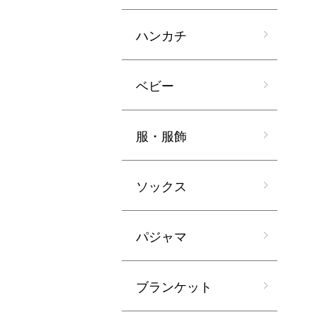
ハンカチ
ベビー
服・服飾
ソックス
パジャマ
ブランケット