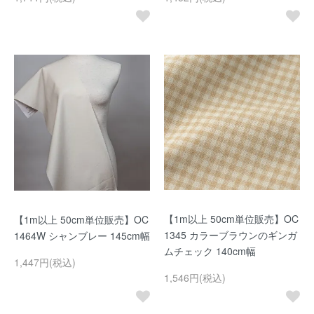
【1m以上 50cm単位販売】OC
【1m以上 50cm単位販売】OC
1345 カラーブラウンのギンガ
1464W シャンブレー 145cm幅
ムチェック 140cm幅
1,447円(税込)
1,546円(税込)