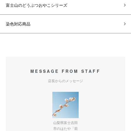
富士山のどうぶつおやこシリーズ
染色対応商品
MESSAGE FROM STAFF
店長からのメッセージ
山梨県富士吉田
市のはたや「前