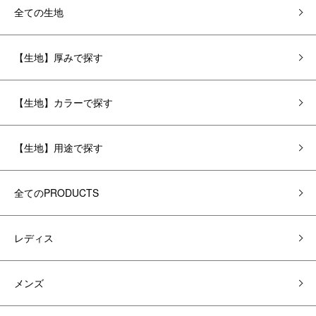
全ての生地
【生地】厚みで探す
【生地】カラーで探す
【生地】用途で探す
全てのPRODUCTS
レディス
メンズ