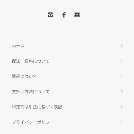
ホーム
配送・送料について
返品について
支払い方法について
特定商取引法に基づく表記
プライバシーポリシー