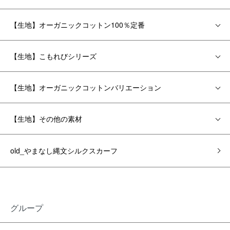
【生地】オーガニックコットン100％定番
【生地】こもれびシリーズ
【生地】オーガニックコットンバリエーション
【生地】その他の素材
old_やまなし縄文シルクスカーフ
グループ