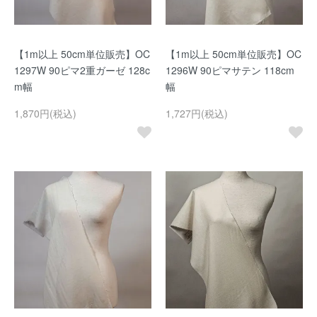
【1m以上 50cm単位販売】OC
【1m以上 50cm単位販売】OC
1297W 90ピマ2重ガーゼ 128c
1296W 90ピマサテン 118cm
m幅
幅
1,870円(税込)
1,727円(税込)