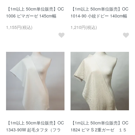
【1m以上 50cm単位販売】OC
【1m以上 50cm単位販売】OC
1006 ピマガーゼ 145cm幅
1014-90 小紋ドビー 140cm幅
1,155円(税込)
1,210円(税込)
【1m以上 50cm単位販売】OC
【1m以上 50cm単位販売】OC
1343-90W 起毛タフタ（フラ
1824 ピマ S 2重ガーゼ １５