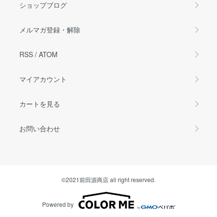
ショップブログ
メルマガ登録・解除
RSS
/
ATOM
マイアカウント
カートを見る
お問い合わせ
©2021前田源商店 all right reserved.
Powered by