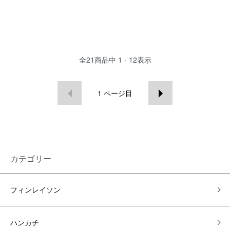
全
21
商品中
1 - 12
表示
1
ページ目
カテゴリー
フィンレイソン
ハンカチ