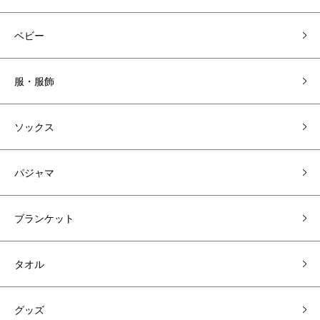
ベビー
服・服飾
ソックス
パジャマ
ブランケット
タオル
グッズ