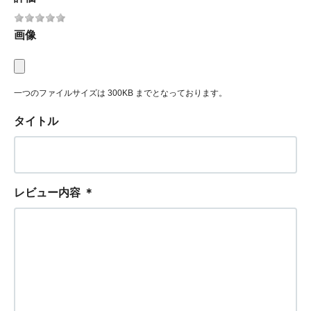
画像
一つのファイルサイズは 300KB までとなっております。
タイトル
レビュー内容
＊