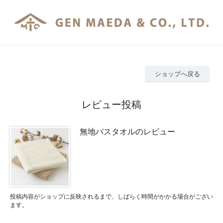
ショップへ戻る
レビュー投稿
無地バスタオルのレビュー
投稿内容がショップに反映されるまで、しばらく時間がかかる場合がござい
ます。