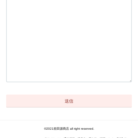
©2021前田源商店 all right reserved.