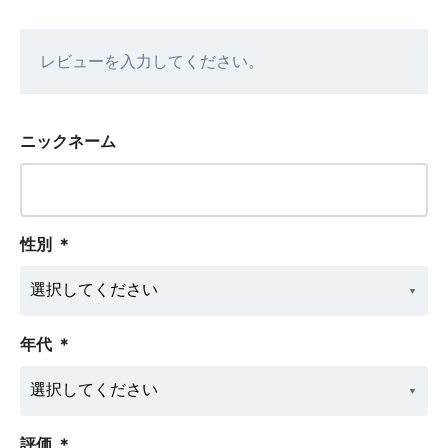
レビューを入力してください。
ニックネーム
性別
＊
年代
＊
評価
＊