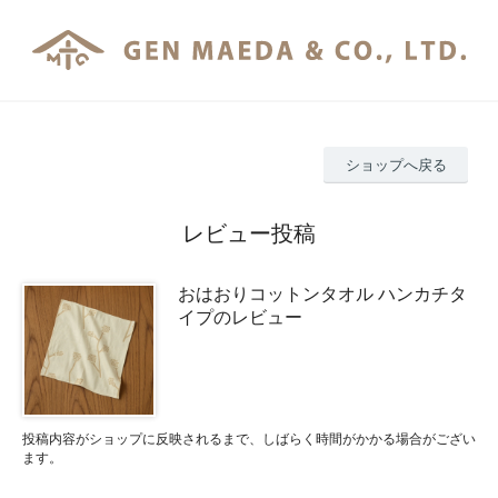
ショップへ戻る
レビュー投稿
おはおりコットンタオル ハンカチタ
イプのレビュー
投稿内容がショップに反映されるまで、しばらく時間がかかる場合がござい
ます。