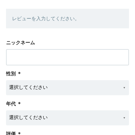
レビューを入力してください。
ニックネーム
性別
＊
年代
＊
評価
＊