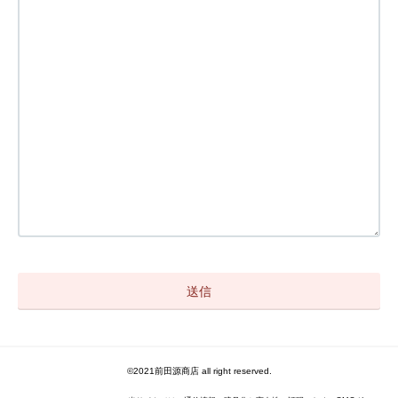
©2021前田源商店 all right reserved.