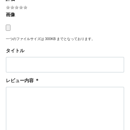
画像
一つのファイルサイズは 300KB までとなっております。
タイトル
レビュー内容
＊