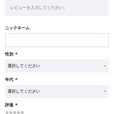
レビューを入力してください。
ニックネーム
性別
＊
年代
＊
評価
＊