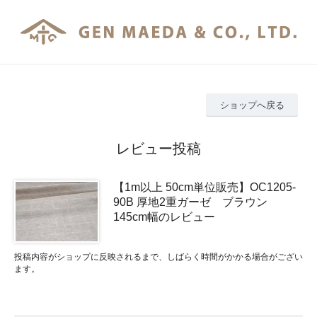
ショップへ戻る
レビュー投稿
【1m以上 50cm単位販売】OC1205-
90B 厚地2重ガーゼ ブラウン
145cm幅のレビュー
投稿内容がショップに反映されるまで、しばらく時間がかかる場合がござい
ます。