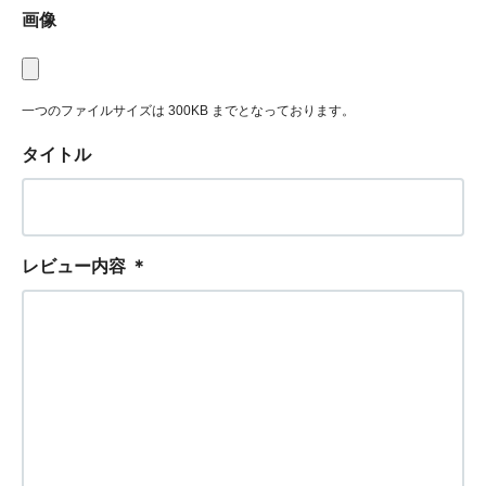
画像
一つのファイルサイズは 300KB までとなっております。
タイトル
レビュー内容
＊