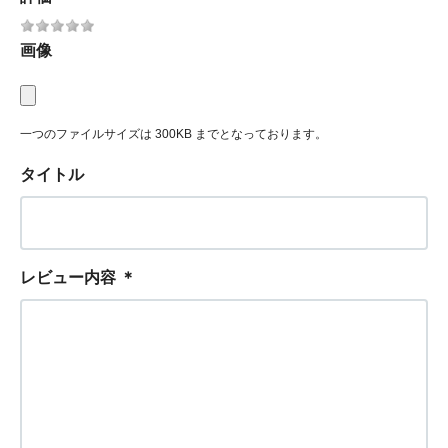
画像
一つのファイルサイズは 300KB までとなっております。
タイトル
レビュー内容
＊