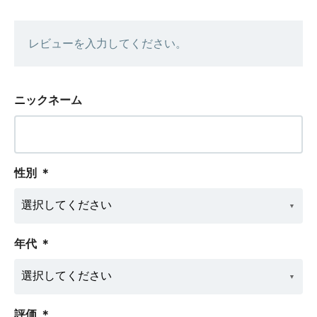
レビューを入力してください。
ニックネーム
性別
＊
年代
＊
評価
＊