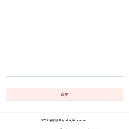
©2021前田源商店 all right reserved.