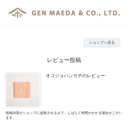
ショップへ戻る
レビュー投稿
オコジョハンカチのレビュー
投稿内容がショップに反映されるまで、しばらく時間がかかる場合がござい
ます。