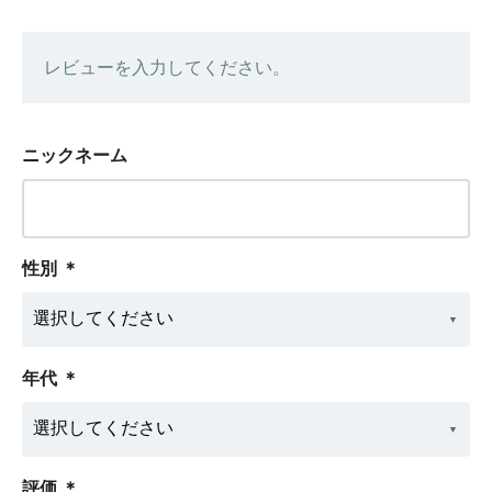
レビューを入力してください。
ニックネーム
性別
＊
年代
＊
評価
＊