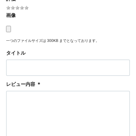
画像
一つのファイルサイズは 300KB までとなっております。
タイトル
レビュー内容
＊