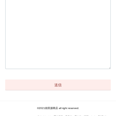
©2021前田源商店 all right reserved.