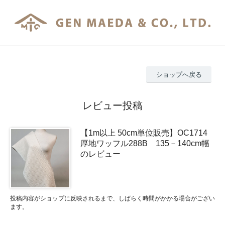
ショップへ戻る
レビュー投稿
【1m以上 50cm単位販売】OC1714
厚地ワッフル288B 135－140cm幅
のレビュー
投稿内容がショップに反映されるまで、しばらく時間がかかる場合がござい
ます。