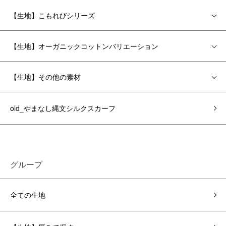
【生地】こもれびシリーズ
【生地】オーガニックコットンバリエーション
【生地】その他の素材
old_やまなし縄文シルクスカーフ
グループ
全ての生地