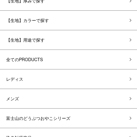
【生地】厚みで探す
【生地】カラーで探す
【生地】用途で探す
全てのPRODUCTS
レディス
メンズ
富士山のどうぶつおやこシリーズ