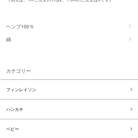
カテゴリー一覧
ヘンプ100％
綿
カテゴリー
フィンレイソン
ハンカチ
ベビー