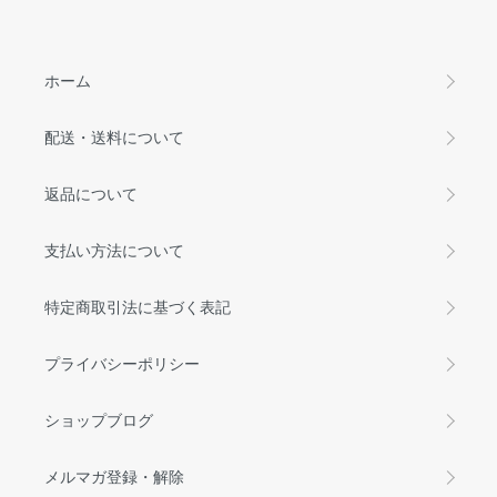
ホーム
配送・送料について
返品について
支払い方法について
特定商取引法に基づく表記
プライバシーポリシー
ショップブログ
メルマガ登録・解除