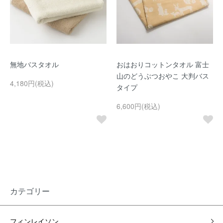
無地バスタオル
おはおりコットンタオル 富士
山のどうぶつおやこ 大判バス
4,180円(税込)
タイプ
6,600円(税込)
カテゴリー
フィンレイソン