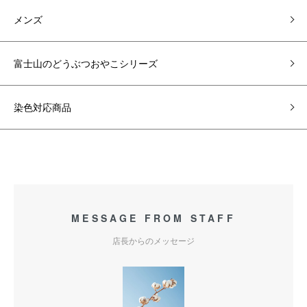
メンズ
富士山のどうぶつおやこシリーズ
染色対応商品
MESSAGE FROM STAFF
店長からのメッセージ