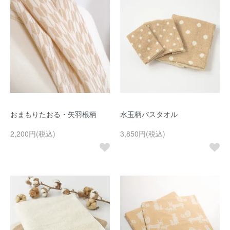
おまもりたおる・矢羽根柄
水玉柄バスタオル
2,200円(税込)
3,850円(税込)