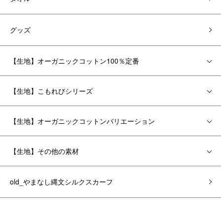
グッズ
【生地】オーガニックコットン100％定番
【生地】こもれびシリーズ
【生地】オーガニックコットンバリエーション
【生地】その他の素材
old_やまなし縄文シルクスカーフ