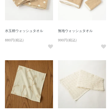
水玉柄ウォッシュタオル
無地ウォッシュタオル
880円(税込)
990円(税込)