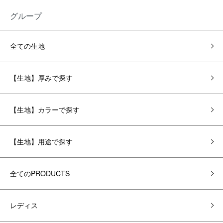
グループ
全ての生地
【生地】厚みで探す
【生地】カラーで探す
【生地】用途で探す
全てのPRODUCTS
レディス