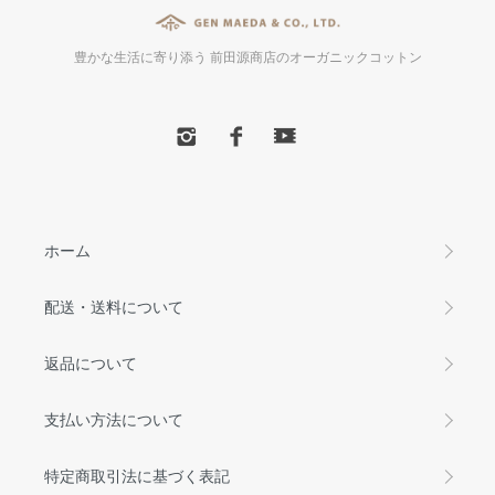
豊かな生活に寄り添う 前田源商店のオーガニックコットン
ホーム
配送・送料について
返品について
支払い方法について
特定商取引法に基づく表記