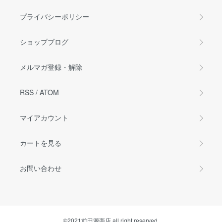
プライバシーポリシー
ショップブログ
メルマガ登録・解除
RSS
/
ATOM
マイアカウント
カートを見る
お問い合わせ
©2021前田源商店 all right reserved.