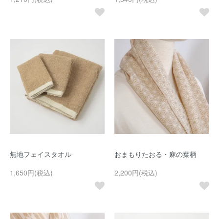
無地フェイスタオル
おまもりたおる・麻の葉柄
1,650円(税込)
2,200円(税込)