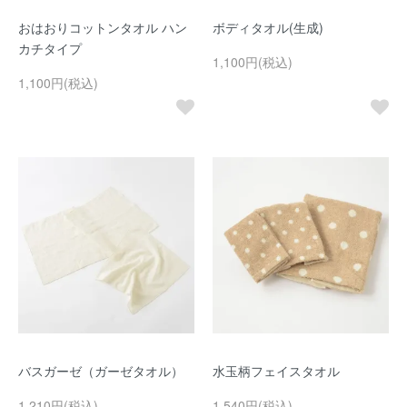
おはおりコットンタオル ハン
ボディタオル(生成)
カチタイプ
1,100円(税込)
1,100円(税込)
バスガーゼ（ガーゼタオル）
水玉柄フェイスタオル
1,210円(税込)
1,540円(税込)