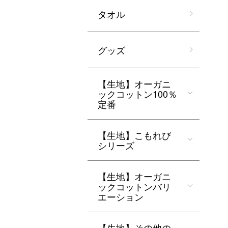
タオル
グッズ
【生地】オーガニ
ックコットン100％
定番
【生地】こもれび
シリーズ
【生地】オーガニ
ックコットンバリ
エーション
【生地】その他の