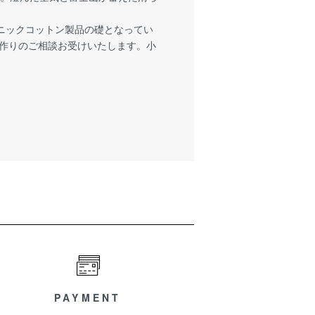
ニックコットン製品の礎となってい
地作りのご相談お受けいたします。小
PAYMENT