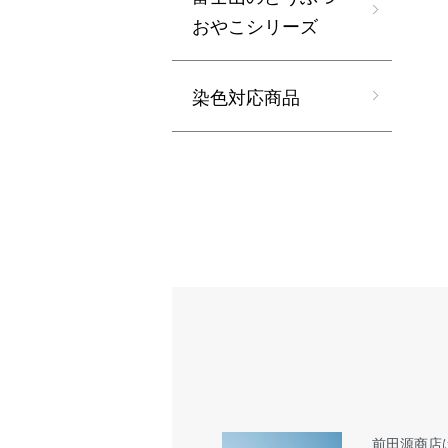
おやこシリーズ
染色対応商品
前田源商店