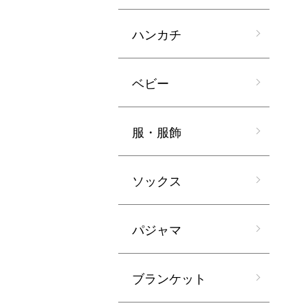
ハンカチ
ベビー
服・服飾
ソックス
パジャマ
ブランケット