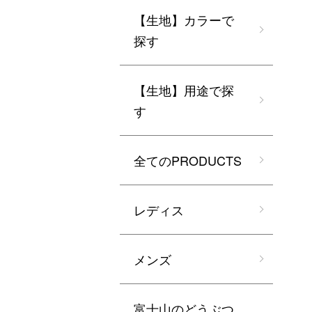
【生地】カラーで
探す
【生地】用途で探
す
全てのPRODUCTS
レディス
メンズ
富士山のどうぶつ