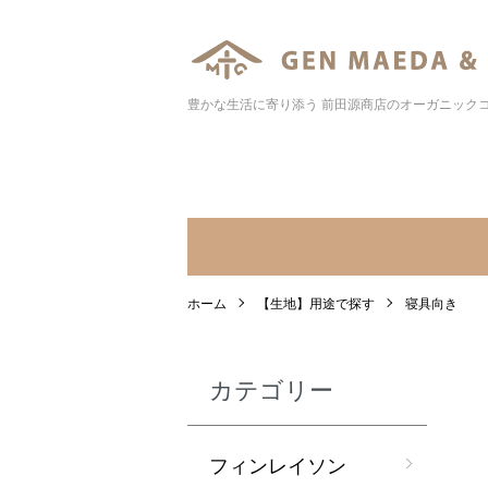
豊かな生活に寄り添う 前田源商店のオーガニック
ホーム
【生地】用途で探す
寝具向き
カテゴリー
フィンレイソン