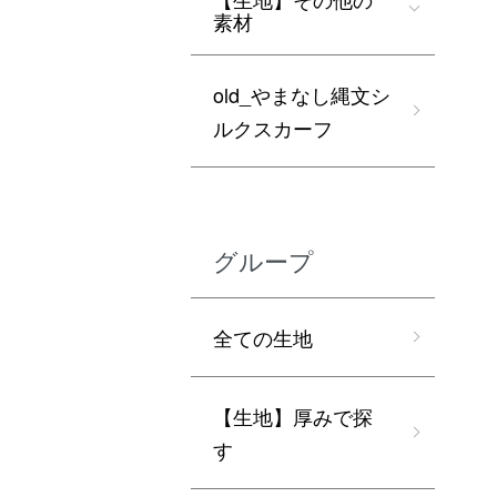
素材
old_やまなし縄文シ
ルクスカーフ
グループ
全ての生地
【生地】厚みで探
す