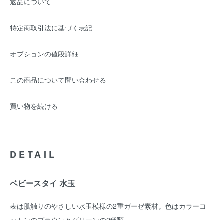
返品について
特定商取引法に基づく表記
オプションの値段詳細
この商品について問い合わせる
買い物を続ける
DETAIL
ベビースタイ 水玉
表は肌触りのやさしい水玉模様の2重ガーゼ素材。色はカラーコ
ットンのブラウンとグリーンの2種類。