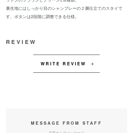
裏生地にはしっかり目のシャンブレーの２層仕立てのスタイで
す。ボタンは2段階に調整できる仕様。
REVIEW
WRITE REVIEW
MESSAGE FROM STAFF
店長からのメッセージ