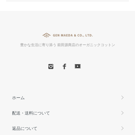
豊かな生活に寄り添う 前田源商店のオーガニックコットン
ホーム
配送・送料について
返品について