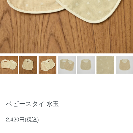
ベビースタイ 水玉
2,420円(税込)