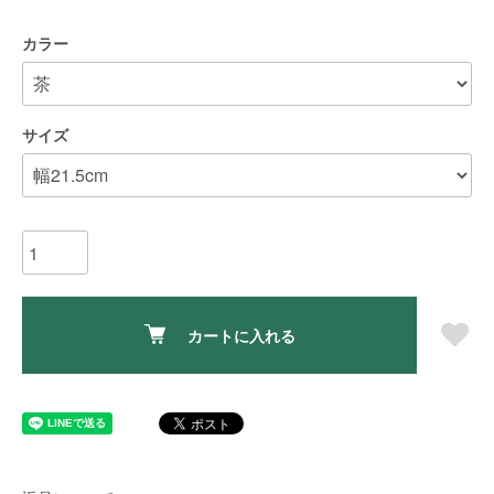
カラー
サイズ
カートに入れる