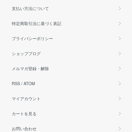
支払い方法について
特定商取引法に基づく表記
プライバシーポリシー
ショップブログ
メルマガ登録・解除
RSS
/
ATOM
マイアカウント
カートを見る
お問い合わせ