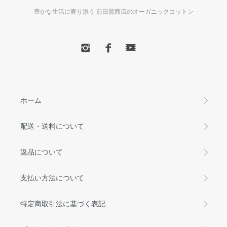
豊かな生活に寄り添う 前田源商店のオーガニックコットン
ホーム
配送・送料について
返品について
支払い方法について
特定商取引法に基づく表記