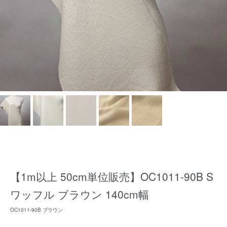
【1m以上 50cm単位販売】OC1011-90B S
ワッフル ブラウン 140cm幅
OC1011-90B ブラウン