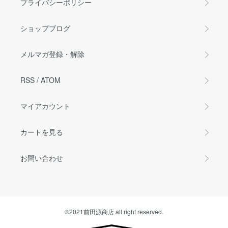
プライバシーポリシー
ショップブログ
メルマガ登録・解除
RSS
/
ATOM
マイアカウント
カートを見る
お問い合わせ
©2021前田源商店 all right reserved.