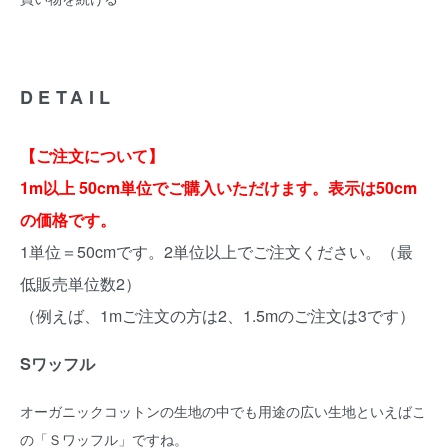
DETAIL
【ご注文について】
1m以上 50cm単位でご購入いただけます。表示は50cm
の価格です。
1単位＝50cmです。2単位以上でご注文ください。（最
低販売単位数2）
（例えば、1mご注文の方は2、1.5mのご注文は3です）
Sワッフル
オーガニックコットンの生地の中でも用途の広い生地といえばこ
の「Ｓワッフル」ですね。