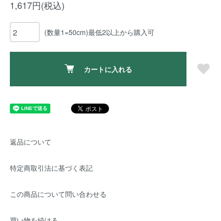
1,617円(税込)
(数量1=50cm)最低2以上から購入可
カートに入れる
返品について
特定商取引法に基づく表記
この商品について問い合わせる
買い物を続ける