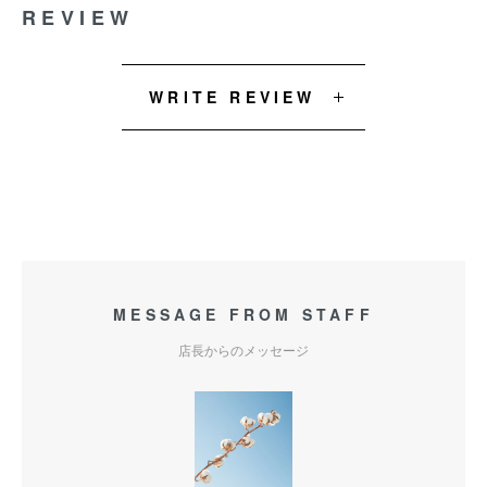
REVIEW
WRITE REVIEW
MESSAGE FROM STAFF
店長からのメッセージ