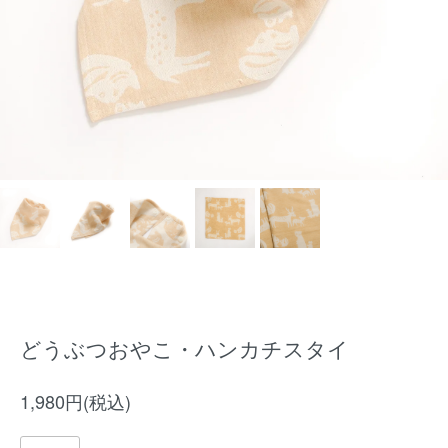
どうぶつおやこ・ハンカチスタイ
1,980円(税込)