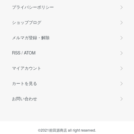
プライバシーポリシー
ショップブログ
メルマガ登録・解除
RSS
/
ATOM
マイアカウント
カートを見る
お問い合わせ
©2021前田源商店 all right reserved.