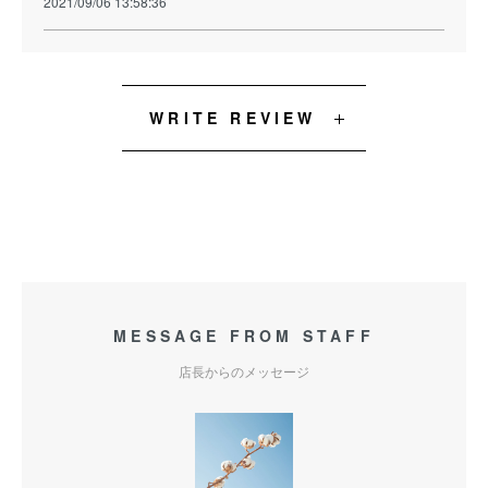
2021/09/06 13:58:36
WRITE REVIEW
MESSAGE FROM STAFF
店長からのメッセージ