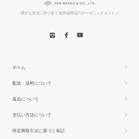
豊かな生活に寄り添う 前田源商店のオーガニックコットン
ホーム
配送・送料について
返品について
支払い方法について
特定商取引法に基づく表記