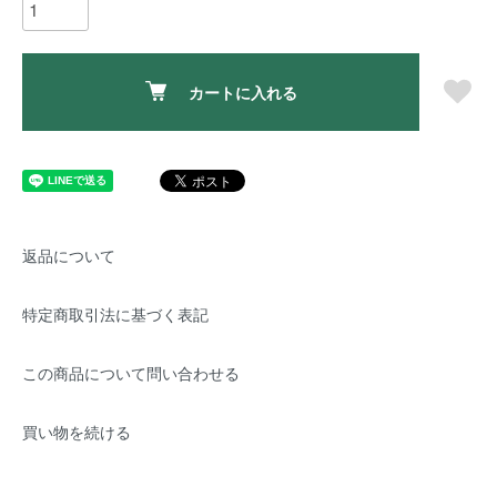
カートに入れる
返品について
特定商取引法に基づく表記
この商品について問い合わせる
買い物を続ける