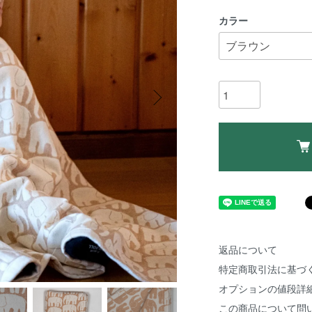
カラー
返品について
特定商取引法に基づ
オプションの値段詳
この商品について問