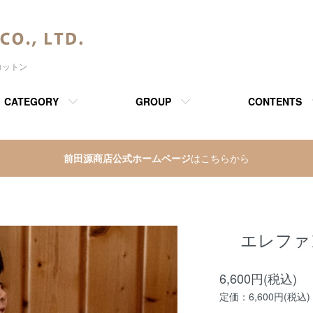
コットン
CATEGORY
GROUP
CONTENTS
前田源商店公式ホームページ
はこちらから
エレファ
6,600円(税込)
定価：6,600円(税込)