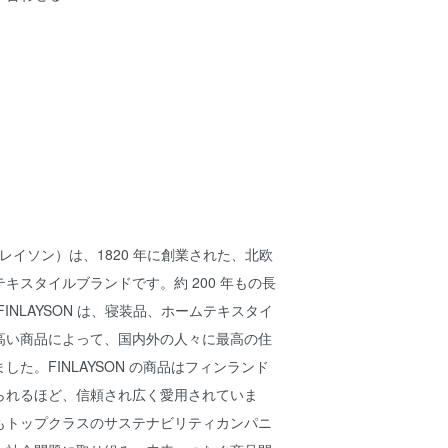
ィンレイソン）は、1820 年に創業された、北欧
キスタイルブランドです。約 200 年もの長
INLAYSON は、寝装品、ホームテキスタイ
高い商品によって、国内外の人々に最高の住
した。FINLAYSON の商品はフィンランド
られるほど、信頼され広く愛用されていま
もトップクラスのサステナビリティカンパニ