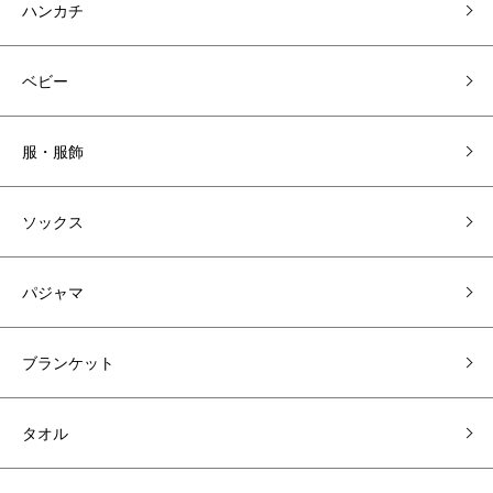
ハンカチ
ベビー
服・服飾
ソックス
パジャマ
ブランケット
タオル