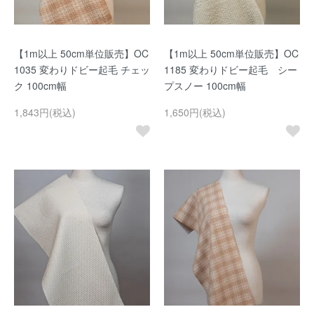
【1m以上 50cm単位販売】OC
【1m以上 50cm単位販売】OC
1035 変わりドビー起毛 チェッ
1185 変わりドビー起毛 シー
ク 100cm幅
プスノー 100cm幅
1,843円(税込)
1,650円(税込)