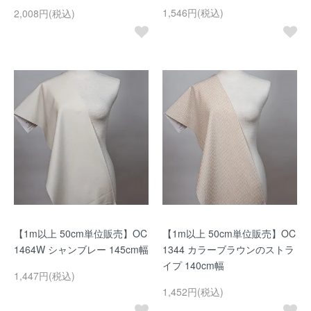
1,546円(税込)
2,008円(税込)
【1m以上 50cm単位販売】OC
【1m以上 50cm単位販売】OC
1464W シャンブレー 145cm幅
1344 カラーブラウンのストラ
イプ 140cm幅
1,447円(税込)
1,452円(税込)