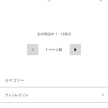
全
20
商品中
1 - 12
表示
1
ページ目
カテゴリー
フィンレイソン