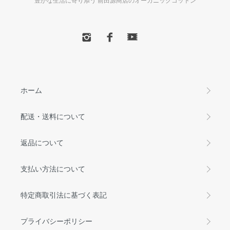
ホーム
配送・送料について
返品について
支払い方法について
特定商取引法に基づく表記
プライバシーポリシー