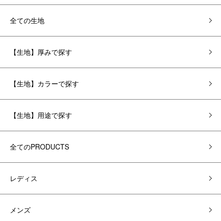
全ての生地
【生地】厚みで探す
【生地】カラーで探す
【生地】用途で探す
全てのPRODUCTS
レディス
メンズ