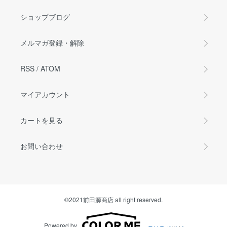
ショップブログ
メルマガ登録・解除
RSS
/
ATOM
マイアカウント
カートを見る
お問い合わせ
©2021前田源商店 all right reserved.
Powered by