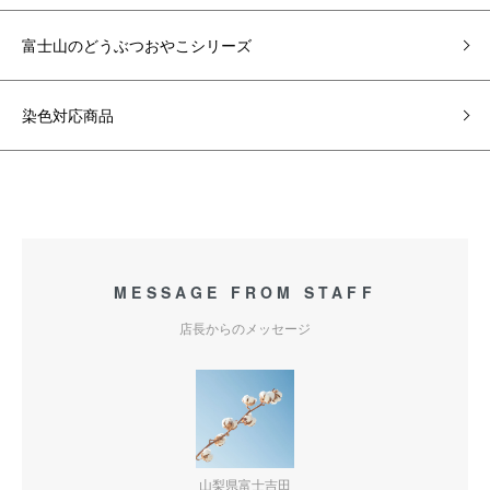
富士山のどうぶつおやこシリーズ
染色対応商品
MESSAGE FROM STAFF
店長からのメッセージ
山梨県富士吉田