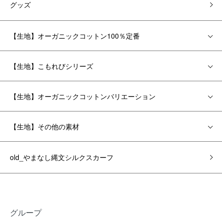
グッズ
【生地】オーガニックコットン100％定番
【生地】こもれびシリーズ
【生地】オーガニックコットンバリエーション
【生地】その他の素材
old_やまなし縄文シルクスカーフ
グループ