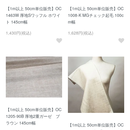
【1m以上 50cm単位販売】OC
【1m以上 50cm単位販売】OC
1463W 厚地Sワッフル ホワイ
1008-K MGチェック起毛 100c
ト 145cm幅
m幅
1,430円(税込)
1,628円(税込)
【1m以上 50cm単位販売】OC
1205-90B 厚地2重ガーゼ ブ
ラウン 145cm幅
【1m以上 50cm単位販売】OC